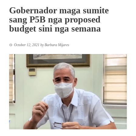
Gobernador maga sumite
sang P5B nga proposed
budget sini nga semana
October 12, 2021
by
Barbara Mijares