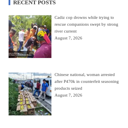
RECENT POSTS
Cadiz cop drowns while trying to
rescue companions swept by strong
river current
August 7, 2026
Chinese national, woman arrested
after P470k in counterfeit seasoning
products seized
August 7, 2026