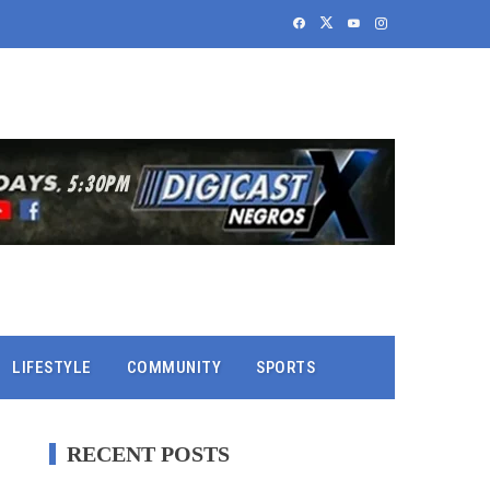
LIFESTYLE
COMMUNITY
SPORTS
RECENT POSTS