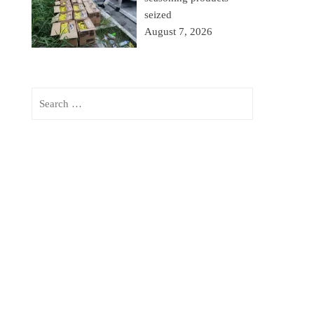
seized
August 7, 2026