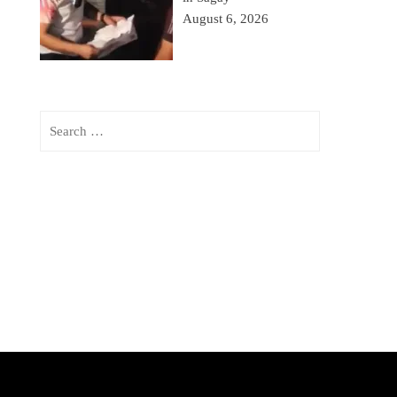
August 6, 2026