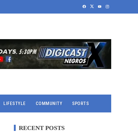
LIFESTYLE
COMMUNITY
SPORTS
RECENT POSTS