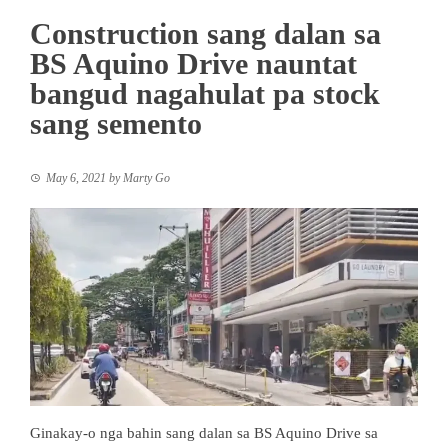
Construction sang dalan sa
BS Aquino Drive nauntat
bangud nagahulat pa stock
sang semento
May 6, 2021
by
Marty Go
Ginakay-o nga bahin sang dalan sa BS Aquino Drive sa