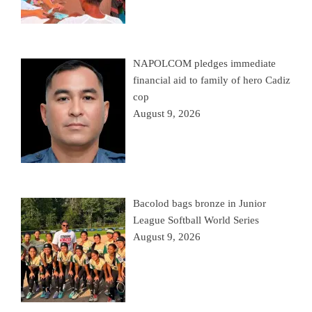
NAPOLCOM pledges immediate
financial aid to family of hero Cadiz
cop
August 9, 2026
Bacolod bags bronze in Junior
League Softball World Series
August 9, 2026