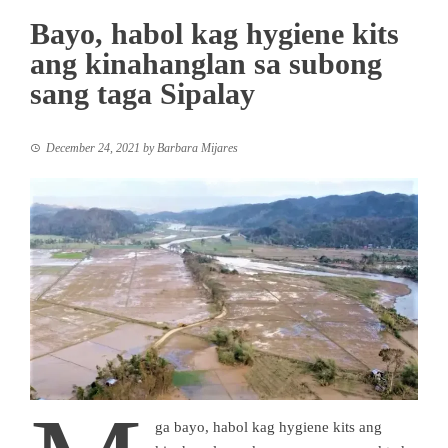
Bayo, habol kag hygiene kits
ang kinahanglan sa subong
sang taga Sipalay
December 24, 2021
by
Barbara Mijares
ga bayo, habol kag hygiene kits ang