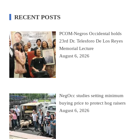
RECENT POSTS
PCOM-Negros Occidental holds
23rd Dr. Telesforo De Los Reyes
Memorial Lecture
August 6, 2026
NegOcc studies setting minimum
buying price to protect hog raisers
August 6, 2026