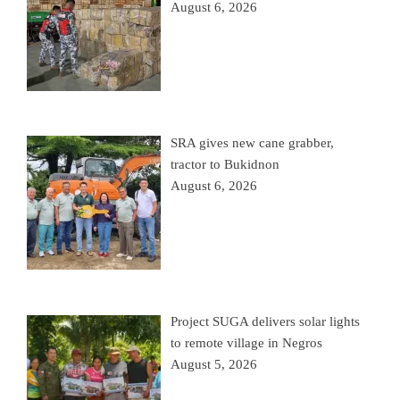
August 6, 2026
SRA gives new cane grabber,
tractor to Bukidnon
August 6, 2026
Project SUGA delivers solar lights
to remote village in Negros
August 5, 2026