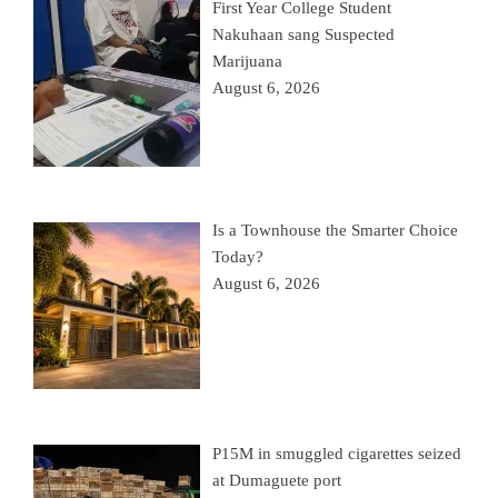
First Year College Student
Nakuhaan sang Suspected
Marijuana
August 6, 2026
Is a Townhouse the Smarter Choice
Today?
August 6, 2026
P15M in smuggled cigarettes seized
at Dumaguete port