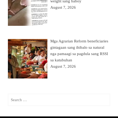
weight sang baboy
August 7, 2026
Mga Agrarian Reform beneficiaries
gintagaan sang ihibalo sa natural
nga pamaagi sa pagdula sang RSSI
sa katubuhan
August 7, 2026