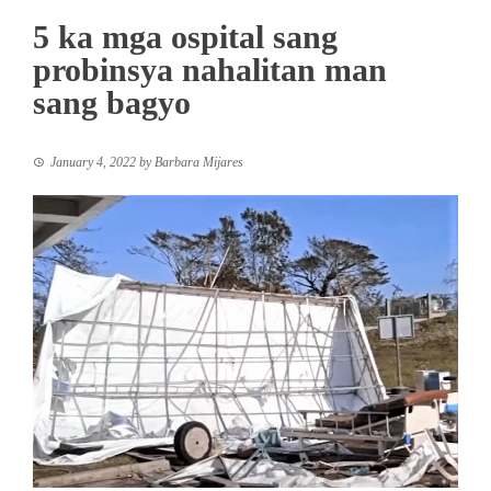
5 ka mga ospital sang
probinsya nahalitan man
sang bagyo
January 4, 2022
by
Barbara Mijares