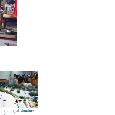
 mga illegal structure