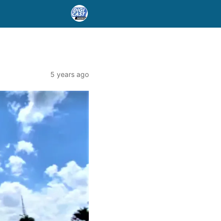
5 years ago