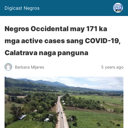
Digicast Negros
Negros Occidental may 171 ka
mga active cases sang COVID-19,
Calatrava naga panguna
Barbara Mijares
5 years ago