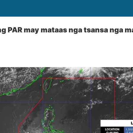
ng PAR may mataas nga tsansa nga ma